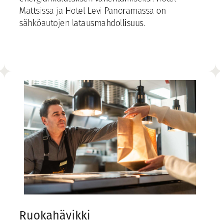
Mattsissa ja Hotel Levi Panoramassa on
sähköautojen latausmahdollisuus.
Ruokahävikki