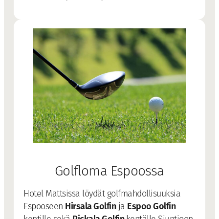
Golfloma Espoossa
Hotel Mattsissa löydät golfmahdollisuuksia
Hirsala Golfin
Espoo Golfin
Espooseen
ja