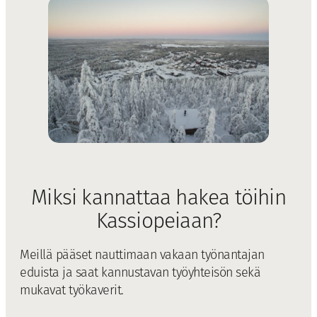
Miksi kannattaa hakea töihin
Kassiopeiaan?
Meillä pääset nauttimaan vakaan työnantajan
eduista ja saat kannustavan työyhteisön sekä
mukavat työkaverit.