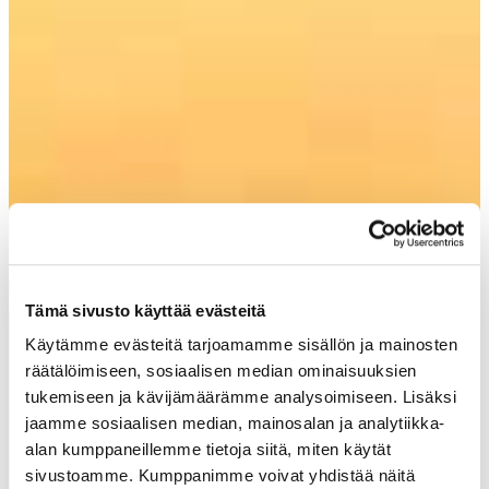
Tämä sivusto käyttää evästeitä
Käytämme evästeitä tarjoamamme sisällön ja mainosten
räätälöimiseen, sosiaalisen median ominaisuuksien
tukemiseen ja kävijämäärämme analysoimiseen. Lisäksi
jaamme sosiaalisen median, mainosalan ja analytiikka-
alan kumppaneillemme tietoja siitä, miten käytät
sivustoamme. Kumppanimme voivat yhdistää näitä