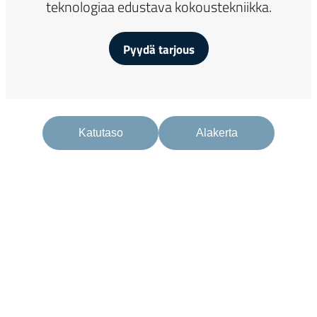
teknologiaa edustava kokoustekniikka.
Pyydä tarjous
Katutaso
Alakerta