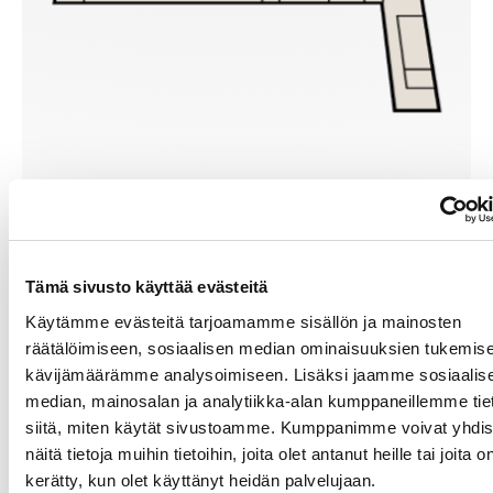
Tämä sivusto käyttää evästeitä
Käytämme evästeitä tarjoamamme sisällön ja mainosten
räätälöimiseen, sosiaalisen median ominaisuuksien tukemise
kävijämäärämme analysoimiseen. Lisäksi jaamme sosiaalis
median, mainosalan ja analytiikka-alan kumppaneillemme tie
siitä, miten käytät sivustoamme. Kumppanimme voivat yhdis
näitä tietoja muihin tietoihin, joita olet antanut heille tai joita o
kerätty, kun olet käyttänyt heidän palvelujaan.