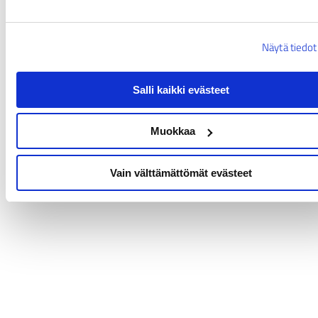
Näytä tiedot
Salli kaikki evästeet
Muokkaa
Vain välttämättömät evästeet