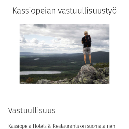
Kassiopeian vastuullisuustyö
Vastuullisuus
Kassiopeia Hotels & Restaurants on suomalainen