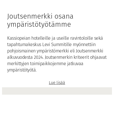
Joutsenmerkki osana
ympäristötyötämme
Kassiopeian hotelleille ja useille ravintoloille sekä
tapahtumakeskus Levi Summitille myönnettiin
pohjoismainen ympäristömerkki eli Joutsenmerkki
alkuvuodesta 2024. Joutsenmerkin kriteerit ohjaavat
merkittyjen toimipaikkojemme jatkuvaa
ympäristötyötä.
Lue lisää