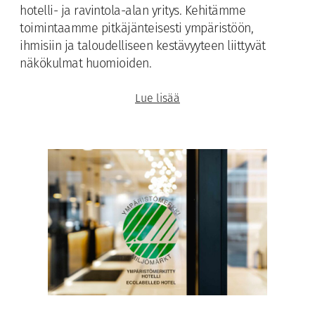
hotelli- ja ravintola-alan yritys. Kehitämme
toimintaamme pitkäjänteisesti ympäristöön,
ihmisiin ja taloudelliseen kestävyyteen liittyvät
näkökulmat huomioiden.
Lue lisää