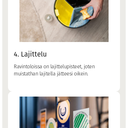
4. Lajittelu
Ravintoloissa on lajittelupisteet, joten
muistathan lajitella jätteesi oikein.