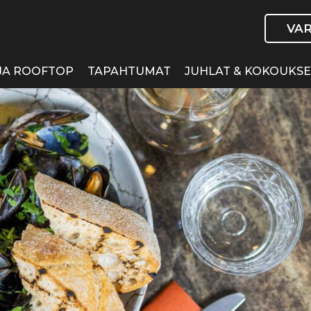
VA
JA ROOFTOP
TAPAHTUMAT
JUHLAT & KOKOUKS