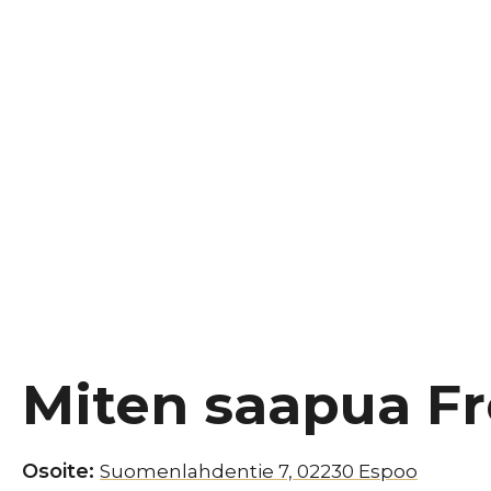
Miten saapua Fr
Osoite:
Suomenlahdentie 7, 02230 Espoo