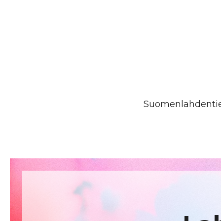
Suomenlahdentie