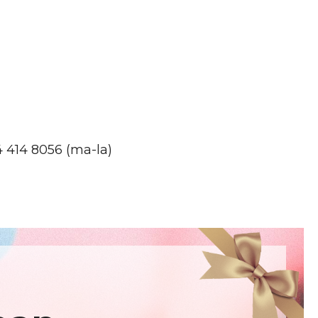
4 414 8056 (ma-la)