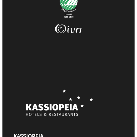
KASSIOPEIA