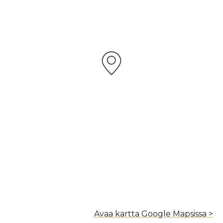
Avaa kartta Google Mapsissa >