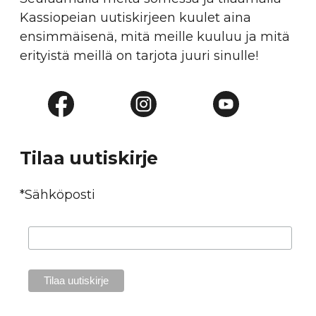
Kassiopeian uutiskirjeen kuulet aina
ensimmäisenä, mitä meille kuuluu ja mitä
erityistä meillä on tarjota juuri sinulle!
Tilaa uutiskirje
*Sähköposti