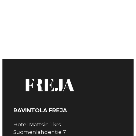
RAVINTOLA FREJA
Hotel Mattsin 1 krs.
Suomenlahdentie 7