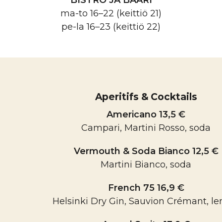
ma-to 16–22 (keittiö 21)
pe-la 16–23 (keittiö 22)
Aperitifs & Cocktails
Americano 13,5 €
Campari, Martini Rosso, soda
Vermouth & Soda Bianco 12,5 €
Martini Bianco, soda
French 75 16,9 €
Helsinki Dry Gin, Sauvion Crémant, l