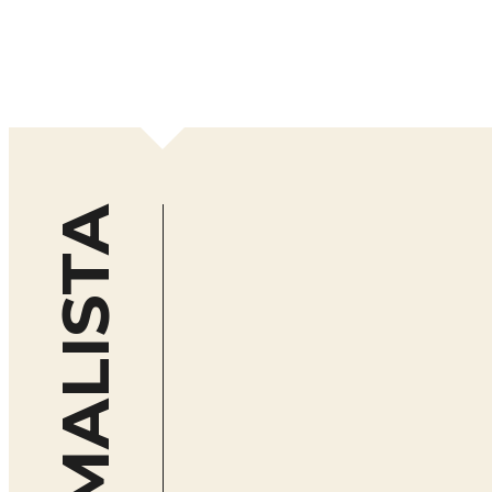
JUOMALISTA