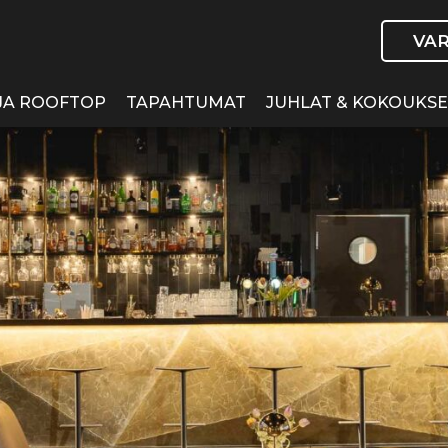
VA
JA ROOFTOP
TAPAHTUMAT
JUHLAT & KOKOUKS