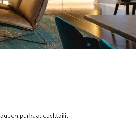
 kauden parhaat cocktailit