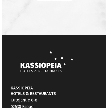
KASSIOPEIA
HOTELS & RESTAURANTS
Kutojantie 6-8
02630 Espoo