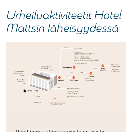
Urheiluaktiviteetit Hotel
Mattsin läheisyydessä