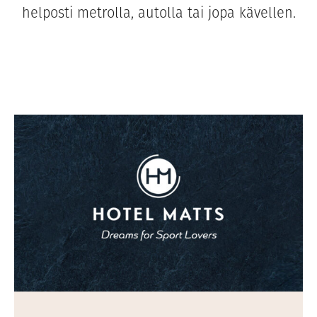
helposti metrolla, autolla tai jopa kävellen.