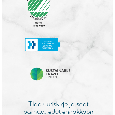
Tilaa uutiskirje ja saat
parhaat edut ennakkoon