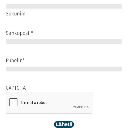
Sukunimi
Sähköposti
*
Puhelin
*
CAPTCHA