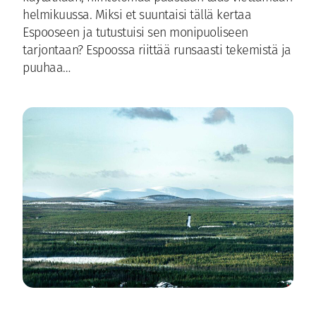
helmikuussa. Miksi et suuntaisi tällä kertaa
Espooseen ja tutustuisi sen monipuoliseen
tarjontaan? Espoossa riittää runsaasti tekemistä ja
puuhaa…