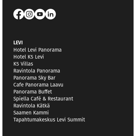
LEVI
Hotel Levi Panorama
Hotel K5 Levi
K5 Villas
Ravintola Panorama
Panorama Sky Bar
Cafe Panorama Laavu
Panorama Buffet
Spiella Café & Restaurant
Ravintola Kätkä
Saamen Kammi
Tapahtumakeskus Levi Summit