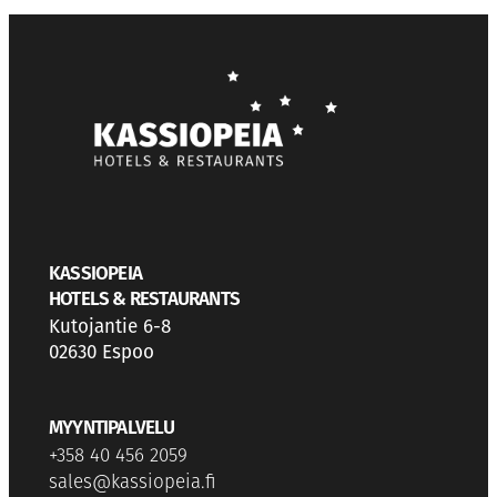
KASSIOPEIA
HOTELS & RESTAURANTS
Kutojantie 6-8
02630 Espoo
MYYNTIPALVELU
+358 40 456 2059
sales@kassiopeia.fi