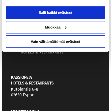
Salli kaikki evästeet
Muokkaa
Vain välttämättömät evästeet
KASSIOPEIA
HOTELS & RESTAURANTS
Kutojantie 6-8
02630 Espoo