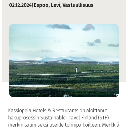
02.12.2024
|
Espoo
, 
Levi
, 
Vastuullisuus
Kassiopeia Hotels & Restaurants on aloittanut
hakuprosessin Sustainable Travel Finland (STF) -
merkin saamiseksi useille toimipaikoilleen. Merkkiä