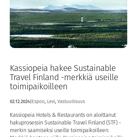
Kassiopeia hakee Sustainable
Travel Finland -merkkiä useille
toimipaikoilleen
, 
, 
02.12.2024
|
Espoo
Levi
Vastuullisuus
Kassiopeia Hotels & Restaurants on aloittanut
hakuprosessin Sustainable Travel Finland (STF) -
merkin saamiseksi useille toimipaikoilleen.