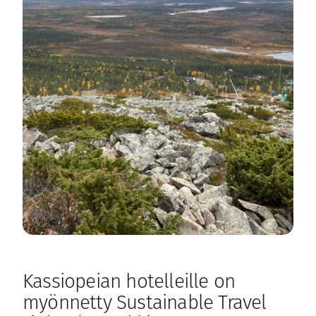
Kassiopeian hotelleille on
myönnetty Sustainable Travel