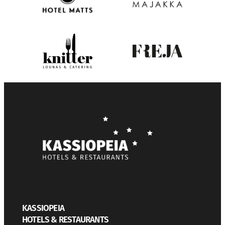
KASSIOPEIA
HOTELS & RESTAURANTS