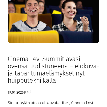
Cinema Levi Summit avasi
ovensa uudistuneena – elokuva-
ja tapahtumaelämykset nyt
huipputekniikalla
19.01.2026
|
Levi
Sirkan kylän ainoa elokuvateatteri, Cinema Levi