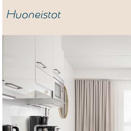
Huoneistot