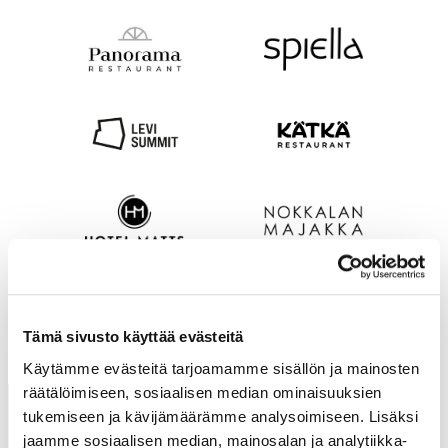
Tämä sivusto käyttää evästeitä
Käytämme evästeitä tarjoamamme sisällön ja mainosten
räätälöimiseen, sosiaalisen median ominaisuuksien
tukemiseen ja kävijämäärämme analysoimiseen. Lisäksi
jaamme sosiaalisen median, mainosalan ja analytiikka-