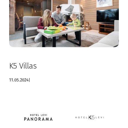
K5 Villas
11.05.2024
|