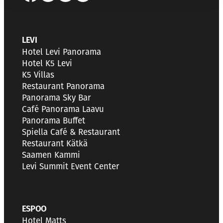
LEVI
Hotel Levi Panorama
Hotel K5 Levi
K5 Villas
Restaurant Panorama
Panorama Sky Bar
Café Panorama Laavu
Panorama Buffet
Spiella Café & Restaurant
Restaurant Kätkä
Saamen Kammi
Levi Summit Event Center
ESPOO
Hotel Matts