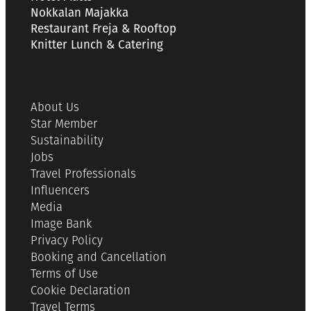
Nokkalan Majakka
Restaurant Freja & Rooftop
Knitter Lunch & Catering
About Us
Star Member
Sustainability
Jobs
Travel Professionals
Influencers
Media
Image Bank
Privacy Policy
Booking and Cancellation
Terms of Use
Cookie Declaration
Travel Terms