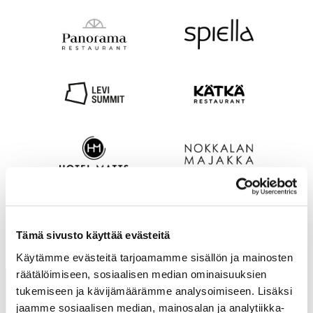
Tämä sivusto käyttää evästeitä
Käytämme evästeitä tarjoamamme sisällön ja mainosten
räätälöimiseen, sosiaalisen median ominaisuuksien
tukemiseen ja kävijämäärämme analysoimiseen. Lisäksi
jaamme sosiaalisen median, mainosalan ja analytiikka-