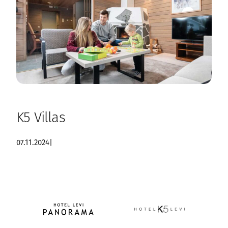
K5 Villas
07.11.2024
|