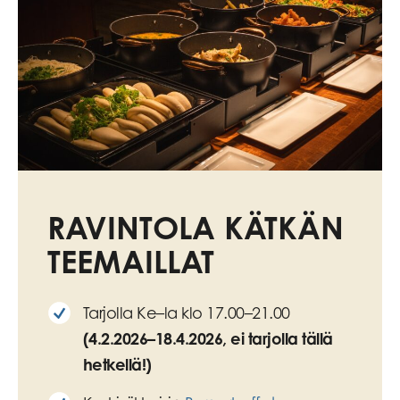
RAVINTOLA KÄTKÄN
TEEMAILLAT
Tarjolla Ke–la klo 17.00–21.00
(4.2.2026–18.4.2026, ei tarjolla tällä
hetkellä!)