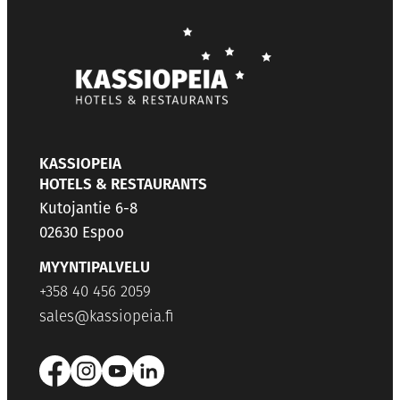
KASSIOPEIA
HOTELS & RESTAURANTS
Kutojantie 6-8
02630 Espoo
MYYNTIPALVELU
+358 40 456 2059
sales@kassiopeia.fi