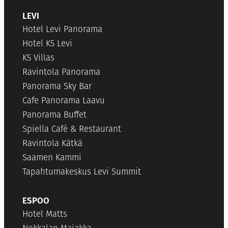
LEVI
Hotel Levi Panorama
Hotel K5 Levi
K5 Villas
Ravintola Panorama
Panorama Sky Bar
Cafe Panorama Laavu
Panorama Buffet
Spiella Café & Restaurant
Ravintola Kätkä
Saamen Kammi
Tapahtumakeskus Levi Summit
ESPOO
Hotel Matts