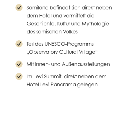
Samiland befindet sich direkt neben
dem Hotel und vermittelt die
Geschichte, Kultur und Mythologie
des samischen Volkes
Teil des UNESCO-Programms
„Observatory Cultural Village“
Mit Innen- und Außenausstellungen
Im Levi Summit, direkt neben dem
Hotel Levi Panorama gelegen.