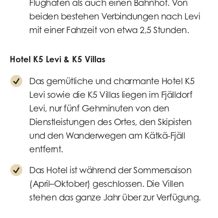
Flughafen als auch einen Bahnhof. Von
beiden bestehen Verbindungen nach Levi
mit einer Fahrzeit von etwa 2,5 Stunden.
Hotel K5 Levi & K5 Villas
Das gemütliche und charmante Hotel K5
Levi sowie die K5 Villas liegen im Fjälldorf
Levi, nur fünf Gehminuten von den
Dienstleistungen des Ortes, den Skipisten
und den Wanderwegen am Kätkä-Fjäll
entfernt.
Das Hotel ist während der Sommersaison
(April–Oktober) geschlossen. Die Villen
stehen das ganze Jahr über zur Verfügung.