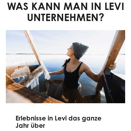
WAS KANN MAN IN LEVI
UNTERNEHMEN?
Erlebnisse in Levi das ganze
Jahr über