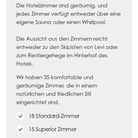
Die Hotelzimmer sind geräumig, und
jedes Zimmer verfügt entweder über eine
eigene Sauna oder einen Whirlpool.
Die Aussicht aus den Zimmern reicht
entweder zu den Skipisten von Levi oder
zum Rentiergehege im Hinterhof des
Hotels.
Wir haben 35 komfortable und
geräumige Zimmer, die in einem
natürlichen und friedlichen Stil
eingerichtet sind.
18 Standard-Zimmer
15 Superior Zimmer