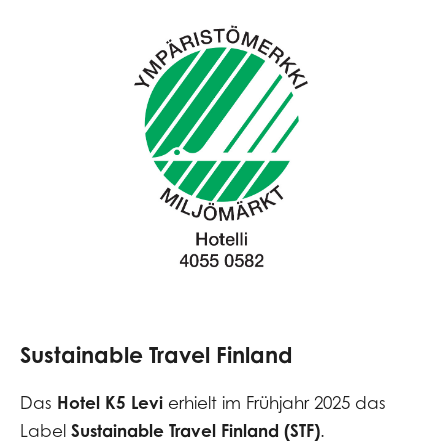
Sustainable Travel Finland
Hotel K5 Levi
Das
erhielt im Frühjahr 2025 das
Sustainable Travel Finland (STF)
Label
.