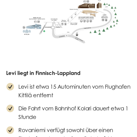
Levi liegt in Finnisch-Lappland
Levi ist etwa 15 Autominuten vom Flughafen
Kittilä entfernt
Die Fahrt vom Bahnhof Kolari dauert etwa 1
Stunde
Rovaniemi verfügt sowohl über einen