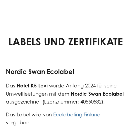
LABELS UND ZERTIFIKATE
Nordic Swan Ecolabel
Hotel K5 Levi
Das
wurde Anfang 2024 für seine
Nordic Swan Ecolabel
Umweltleistungen mit dem
ausgezeichnet (Lizenznummer: 40550582).
Das Label wird von
Ecolabelling Finland
vergeben.