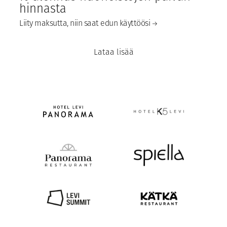
hinnasta
Liity maksutta, niin saat edun käyttöösi
Lataa lisää