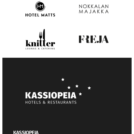
KASSIOPEIA