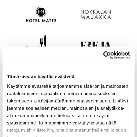
Tämä sivusto käyttää evästeitä
Käytämme evästeitä tarjoamamme sisällön ja mainosten
räätälöimiseen, sosiaalisen median ominaisuuksien
tukemiseen ja kävijämäärämme analysoimiseen. Lisäksi
jaamme sosiaalisen median, mainosalan ja analytiikka-
alan kumppaneillemme tietoja siitä, miten käytät
sivustoamme. Kumppanimme voivat yhdistää näitä
tietoja muihin tietoihin, joita olet antanut heille tai joita on