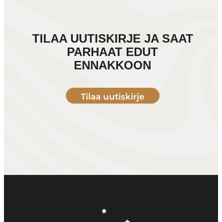
TILAA UUTISKIRJE JA SAAT
PARHAAT EDUT
ENNAKKOON
Tilaa uutiskirje