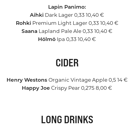
Lapin Panimo:
Aihki
Dark Lager 0,33 10,40 €
Rohki
Premium Light Lager 0,33 10,40 €
Saana
Lapland Pale Ale 0,33 10,40 €
Hölmö
Ipa 0,33 10,40 €
CIDER
Henry Westons
Organic Vintage Apple 0,5 14 €
Happy Joe
Crispy Pear 0,275 8,00 €
LONG DRINKS