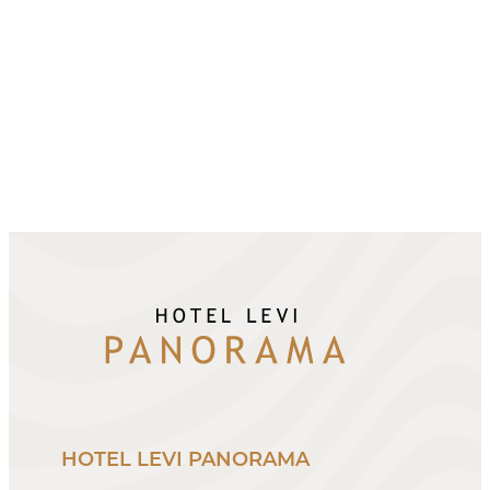
HOTEL LEVI PANORAMA