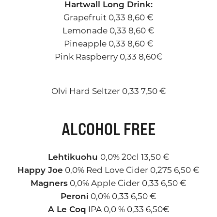
Hartwall Long Drink:
Grapefruit 0,33 8,60 €
Lemonade 0,33 8,60 €
Pineapple 0,33 8,60 €
Pink Raspberry 0,33 8,60€
Olvi Hard Seltzer 0,33 7,50 €
ALCOHOL FREE
Lehtikuohu
0,0% 20cl 13,50 €
Happy Joe
0,0% Red Love Cider 0,275 6,50 €
Magners
0,0% Apple Cider 0,33 6,50 €
Peroni
0,0% 0,33 6,50 €
A Le Coq
IPA 0,0 % 0,33 6,50€