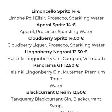
Limoncello Spritz 14 €
Limone Poli Elisir, Prosecco, Sparkling Water
Aperol Spritz 14 €
Aperol, Prosecco, Sparkling Water
Cloudberry Spritz 14,00 €
Cloudberry Liquer, Prosecco, Sparkling Water
Lingonberry Negroni 12,50 €
Helsinki Lingonberry Gin, Campari, Vermouth
Panorama GT 12,50 €
Helsinki Lingonberry Gin, Muteman Premium
Tonic
Water
Blackcurrant Dream 12,50€
Tanqueray Blackcurrant Gin, Blackcurrant
Syrup,