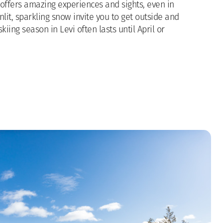
, offers amazing experiences and sights, even in
lit, sparkling snow invite you to get outside and
kiing season in Levi often lasts until April or