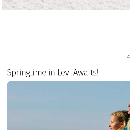
Le
Springtime in Levi Awaits!