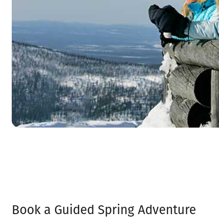
Book a Guided Spring Adventure