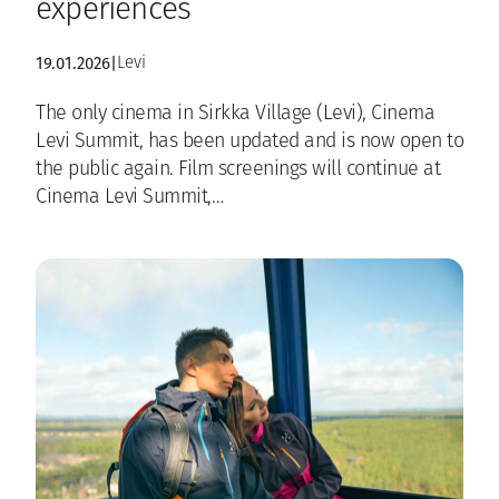
experiences
19.01.2026
|
Levi
The only cinema in Sirkka Village (Levi), Cinema
Levi Summit, has been updated and is now open to
the public again. Film screenings will continue at
Cinema Levi Summit,…