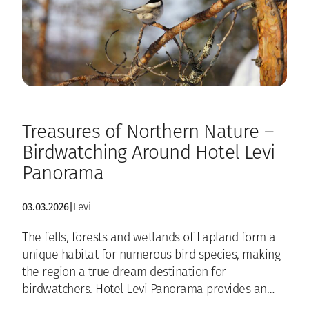
Treasures of Northern Nature –
Birdwatching Around Hotel Levi
Panorama
03.03.2026
|
Levi
The fells, forests and wetlands of Lapland form a
unique habitat for numerous bird species, making
the region a true dream destination for
birdwatchers. Hotel Levi Panorama provides an…