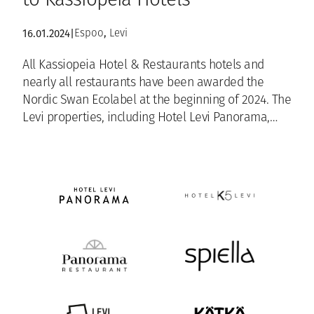
to Kassiopeia Hotels
, 
16.01.2024
|
Espoo
Levi
All Kassiopeia Hotel & Restaurants hotels and
nearly all restaurants have been awarded the
Nordic Swan Ecolabel at the beginning of 2024. The
Levi properties, including Hotel Levi Panorama,…