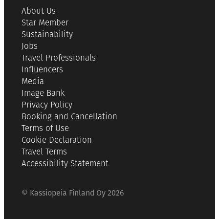
About Us
Star Member
Sustainability
Jobs
Travel Professionals
Influencers
Media
Image Bank
Privacy Policy
Booking and Cancellation
Terms of Use
Cookie Declaration
Travel Terms
Accessibility Statement
© Kassiopeia Finland Oy 2026