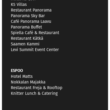
K5 Villas
Restaurant Panorama
Panorama Sky Bar
Café Panorama Laavu
Panorama Buffet
Spiella Café & Restaurant
Restaurant Kätkä
Saamen Kammi
Levi Summit Event Center
ESPOO
Hotel Matts
Nokkalan Majakka
Restaurant Freja & Rooftop
Knitter Lunch & Catering