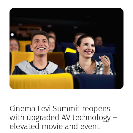
Cinema Levi Summit reopens
with upgraded AV technology –
elevated movie and event