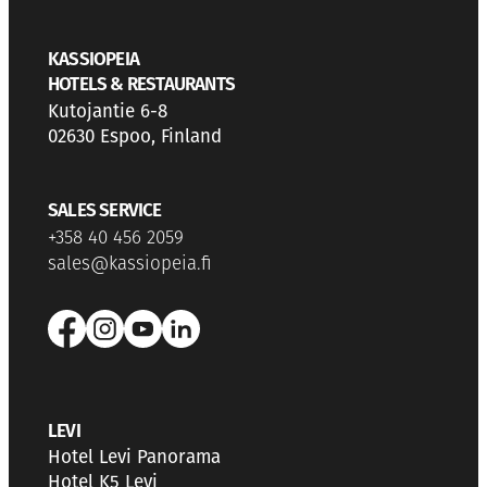
KASSIOPEIA
HOTELS & RESTAURANTS
Kutojantie 6-8
02630 Espoo, Finland
SALES SERVICE
+358 40 456 2059
sales@kassiopeia.fi
LEVI
Hotel Levi Panorama
Hotel K5 Levi