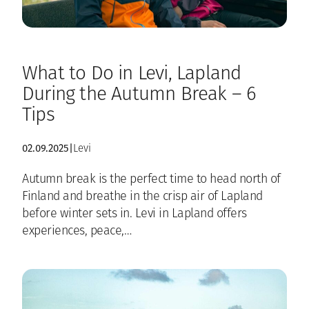
What to Do in Levi, Lapland
During the Autumn Break – 6
Tips
02.09.2025
|
Levi
Autumn break is the perfect time to head north of
Finland and breathe in the crisp air of Lapland
before winter sets in. Levi in Lapland offers
experiences, peace,…