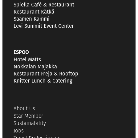
Spiella Café & Restaurant
Restaurant Kätkä
Saamen Kammi
Levi Summit Event Center
ESPOO
Hotel Matts
Nokkalan Majakka
Restaurant Freja & Rooftop
Knitter Lunch & Catering
About Us
Star Member
Sustainability
Jobs