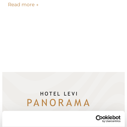
Read more →