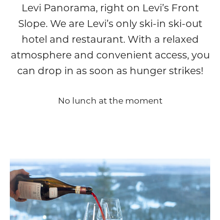
Levi Panorama, right on Levi’s Front
Slope. We are Levi’s only ski-in ski-out
hotel and restaurant. With a relaxed
atmosphere and convenient access, you
can drop in as soon as hunger strikes!
No lunch at the moment