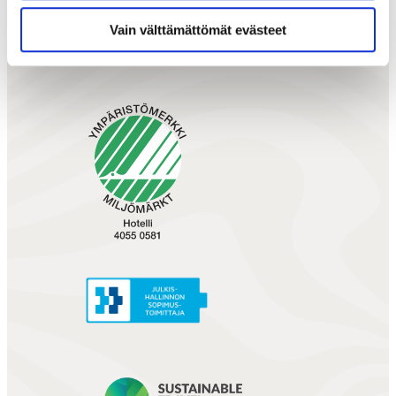
Vain välttämättömät evästeet