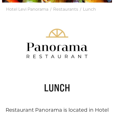
Hotel Levi Panorama
Restaurants
Lunch
/
/
LUNCH
Restaurant Panorama is located in Hotel