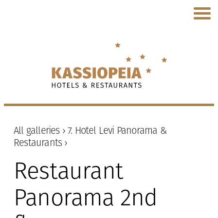
All galleries ›
7. Hotel Levi Panorama &
Restaurants ›
Restaurant
Panorama 2nd