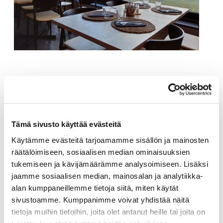
Tämä sivusto käyttää evästeitä
Käytämme evästeitä tarjoamamme sisällön ja mainosten
räätälöimiseen, sosiaalisen median ominaisuuksien
tukemiseen ja kävijämäärämme analysoimiseen. Lisäksi
jaamme sosiaalisen median, mainosalan ja analytiikka-
alan kumppaneillemme tietoja siitä, miten käytät
sivustoamme. Kumppanimme voivat yhdistää näitä
tietoja muihin tietoihin, joita olet antanut heille tai joita on