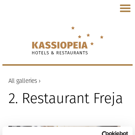
All galleries ›
2. Restaurant Freja