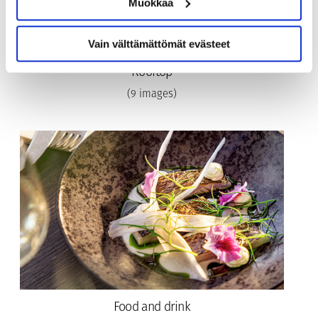
Muokkaa
Vain välttämättömät evästeet
Rooftop
(9 images)
Food and drink