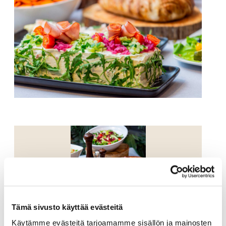
Tämä sivusto käyttää evästeitä
Käytämme evästeitä tarjoamamme sisällön ja mainosten