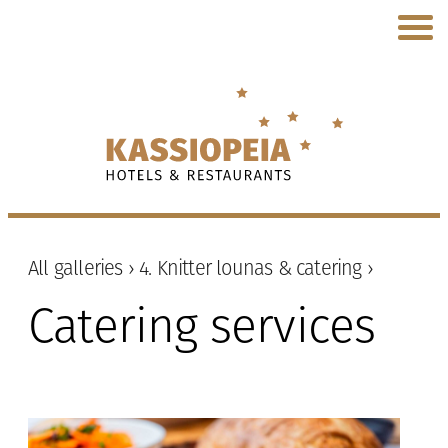
All galleries ›
4. Knitter lounas & catering ›
Catering services