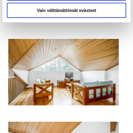
Vain välttämättömät evästeet